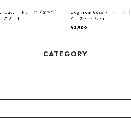
reat Case ・トリーツ（おやつ）
Dog Treat Case ・トリー
マスタード
ケース・カベルネ
¥2,900
CATEGORY