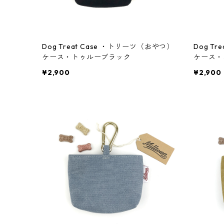
Dog Treat Case ・トリーツ（おやつ）
Dog T
ケース・トゥルーブラック
ケース・
¥2,900
¥2,900