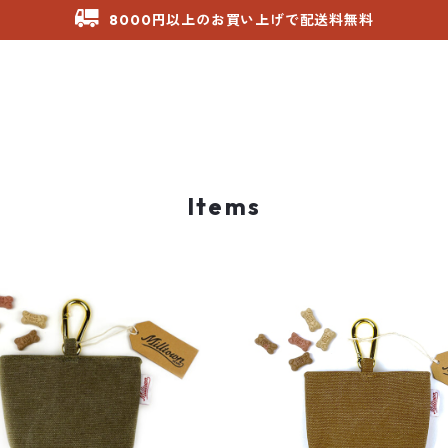
8000円以上のお買い上げで配送料無料
Items