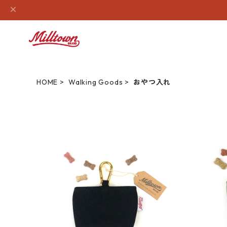
HOME
Walking Goods
おやつ入れ