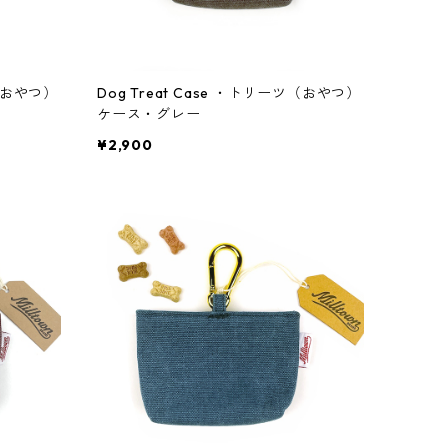
ツ（おやつ）
Dog Treat Case ・トリーツ（おやつ）
ケース・グレー
¥2,900