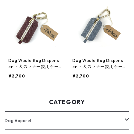
Dog Waste Bag Dispens
Dog Waste Bag Dispens
er ・犬のマナー袋用ケー
er ・犬のマナー袋用ケー
ス・カベルネ
ス・スリーピーブルー
¥2,700
¥2,700
CATEGORY
Dog Apparel