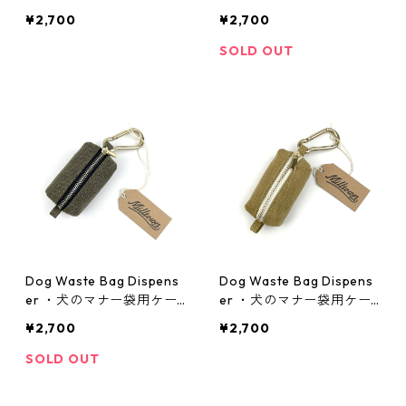
ス・ナツメグブラウン
ス・トゥルーブラック
¥2,700
¥2,700
SOLD OUT
Dog Waste Bag Dispens
Dog Waste Bag Dispens
er ・犬のマナー袋用ケー
er ・犬のマナー袋用ケー
ス・オリーブグリーン
ス・マスタード
¥2,700
¥2,700
SOLD OUT