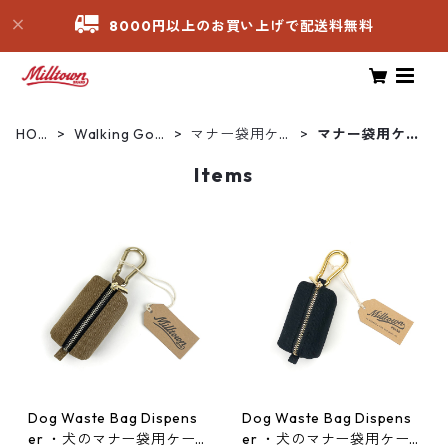
8000円以上のお買い上げで配送料無料
HOM
Walking Goo
マナー袋用ケー
マナー袋用ケー
E
ds
ス
ス
Items
Dog Waste Bag Dispens
Dog Waste Bag Dispens
er ・犬のマナー袋用ケー
er ・犬のマナー袋用ケー