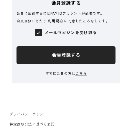
会員登録する
会員に登録するにはPAY IDアカウントが必要です。
会員登録にあたり
利用規約
に同意したとみなします。
メールマガジンを受け取る
会員登録する
すでに会員の方は
こちら
プライバシーポリシー
特定商取引法に基づく表記