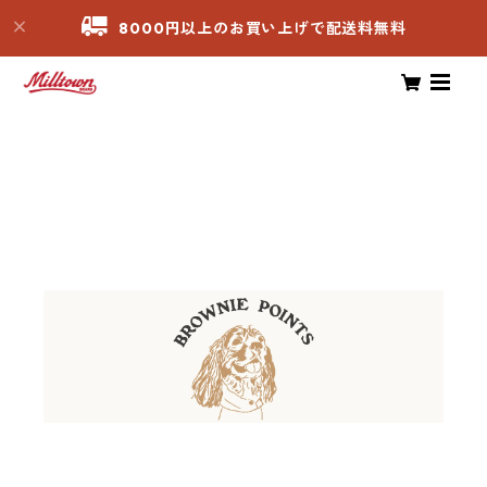
8000円以上のお買い上げで配送料無料