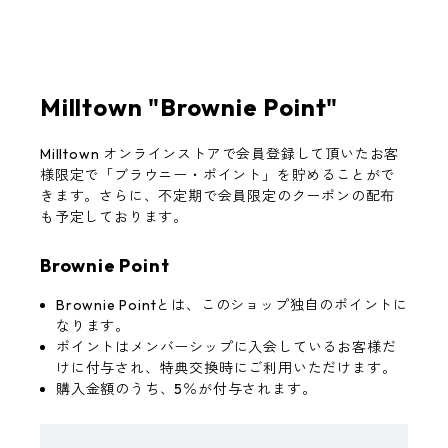
Milltown "Brownie Point"
Milltown オンラインストアで会員登録して頂いたお客
様限定で「ブラウニー・ポイント」を貯めることがで
きます。さらに、不定期で会員限定のクーポンの配布
も予定しております。
Brownie Point
Brownie Pointとは、このショップ独自のポイントに
なります。
ポイントはメンバーシップに入会しているお客様だ
けに付与され、特典交換時にご利用いただけます。
購入金額のうち、5％が付与されます。