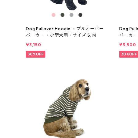
Dog Pullover Hoodie ・プルオーバー
Dog Pu
パーカー ・小型犬用・サイズ S, M
パーカー 
¥3,150
¥3,500
30%OFF
30%OFF