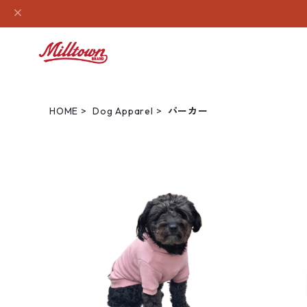
HOME
Dog Apparel
パーカー