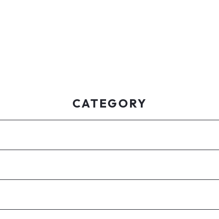
CATEGORY