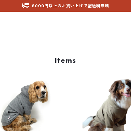
8000円以上のお買い上げで配送料無料
Items