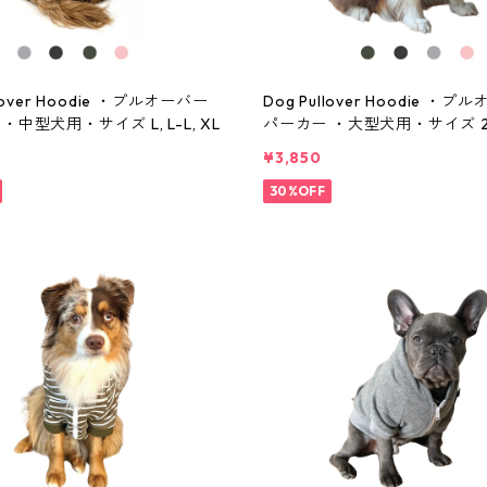
llover Hoodie ・プルオーバー
Dog Pullover Hoodie ・プ
・中型犬用・サイズ L, L-L, XL
パーカー ・大型犬用・サイズ 2XL
¥3,850
30%OFF