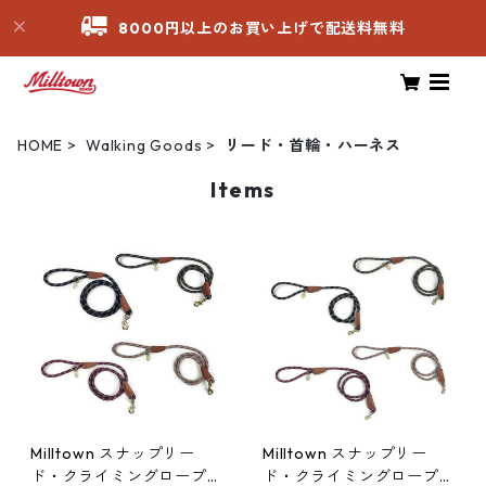
8000円以上のお買い上げで配送料無料
HOME
Walking Goods
リード・首輪・ハーネス
Items
Milltown スナップリー
Milltown スナップリー
ド・クライミングロープ
ド・クライミングロープ