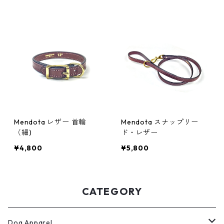
Mendota レザー 首輪
Mendota スナップリー
（細)
ド・レザー
¥4,800
¥5,800
CATEGORY
Dog Apparel