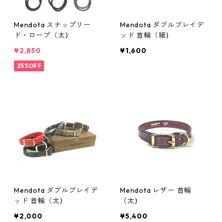
Mendota スナップリー
Mendota ダブルブレイデ
ド・ロープ（太)
ッド 首輪（細)
¥2,850
¥1,600
25%OFF
Mendota ダブルブレイデ
Mendota レザー 首輪
ッド 首輪（太)
（太)
¥2,000
¥5,400