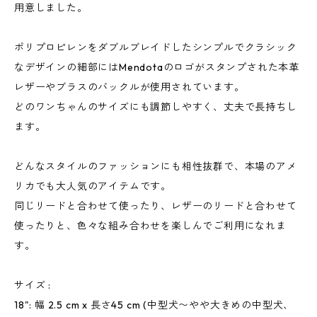
用意しました。
ポリプロピレンをダブルブレイドしたシンプルでクラシック
なデザインの細部にはMendotaのロゴがスタンプされた本革
レザーやブラスのバックルが使用されています。
どのワンちゃんのサイズにも調節しやすく、丈夫で長持ちし
ます。
どんなスタイルのファッションにも相性抜群で、本場のアメ
リカでも大人気のアイテムです。
同じリードと合わせて使ったり、レザーのリードと合わせて
使ったりと、色々な組み合わせを楽しんでご利用になれま
す。
サイズ :
18": 幅 2.5 cm x 長さ45 cm (中型犬〜やや大きめの中型犬、