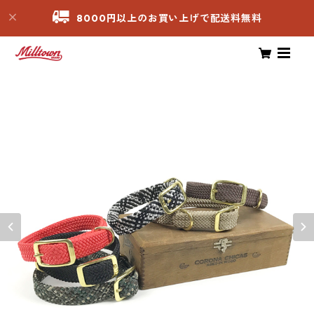
8000円以上のお買い上げで配送料無料