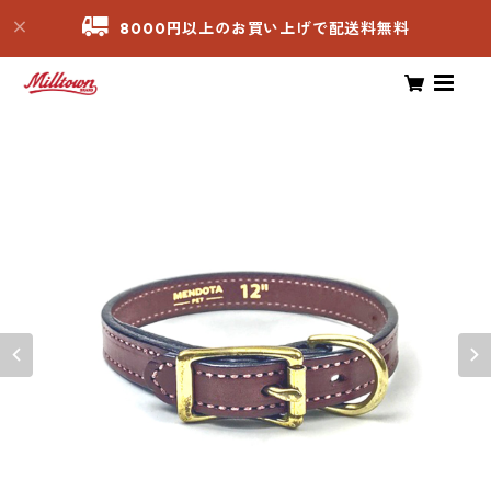
8000円以上のお買い上げで配送料無料