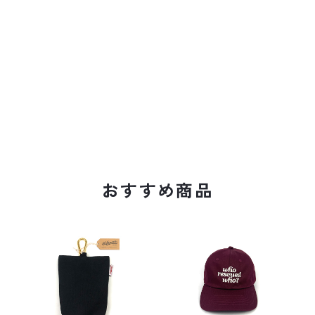
おすすめ商品