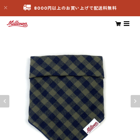
8000円以上のお買い上げで配送料無料