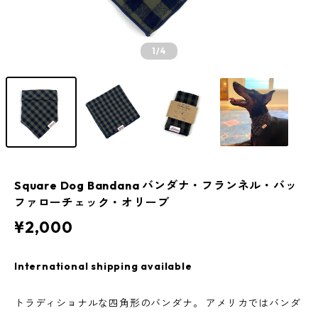
1
/4
Square Dog Bandana バンダナ・フランネル・バッ
ファローチェック・オリーブ
¥2,000
International shipping available
トラディショナルな四角形のバンダナ。 アメリカではバンダ