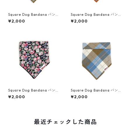
Square Dog Bandana バンダ
Square Dog Bandana バンダ
ナ・フランネル・花柄・オー
ナ・フランネル・チェック・
¥2,000
¥2,000
タムメドー
サンデーブランチ
Square Dog Bandana バンダ
Square Dog Bandana バンダ
ナ・コットン・花柄・ドナ
ナ・フランネル・チェック・
¥2,000
¥2,000
ハイキング by the Lake
最近チェックした商品