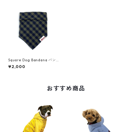
Square Dog Bandana バンダ
ナ・フランネル・バッファロ
¥2,000
ーチェック・オリーブ
おすすめ商品