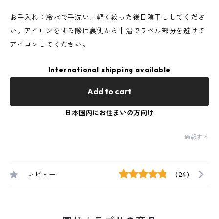
お手入れ：冷水で手洗い、軽く絞った後日陰干ししてくださ
い。アイロンをする際は裏側から中温でラベル部分を避けて
アイロンしてください。
International shipping available
Add to cart
日本国内にお住まいの方向け
通報する
レビュー
(24)