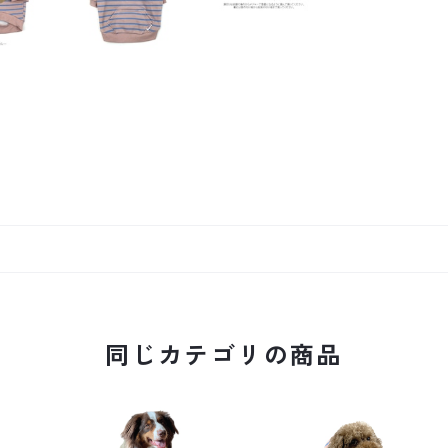
同じカテゴリの商品