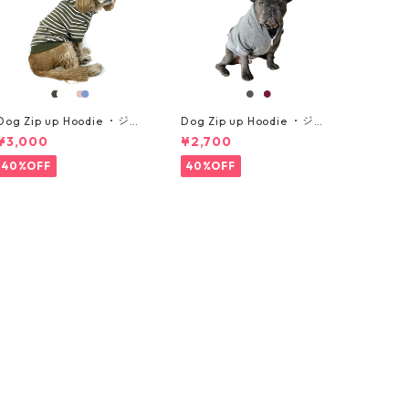
Dog Zip up Hoodie ・ジッ
Dog Zip up Hoodie ・ジッ
プアップパーカー ・中型犬
プアップパーカー ・小型犬
¥3,000
¥2,700
用・サイズ L, XL
用・サイズ S, M
40%OFF
40%OFF