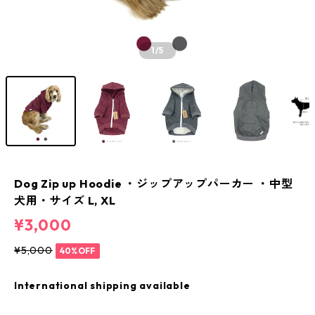
1
/5
Dog Zip up Hoodie ・ジップアップパーカー ・中型
犬用・サイズ L, XL
¥3,000
¥5,000
40%OFF
International shipping available