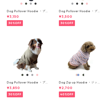
Dog Pullover Hoodie ・プル
Dog Pullover Hoodie ・プル
オーバーパーカー ・小型犬
オーバーパーカー ・中型犬
¥3,150
¥3,500
用・サイズ S, M
用・サイズ L, L-L, XL
30%OFF
30%OFF
Dog Pullover Hoodie ・プル
Dog Zip up Hoodie ・ジップ
オーバーパーカー ・大型犬
アップパーカー ・小型犬用・
¥3,850
¥2,700
用・サイズ 2XL, 3XL
サイズ S, M
30%OFF
40%OFF