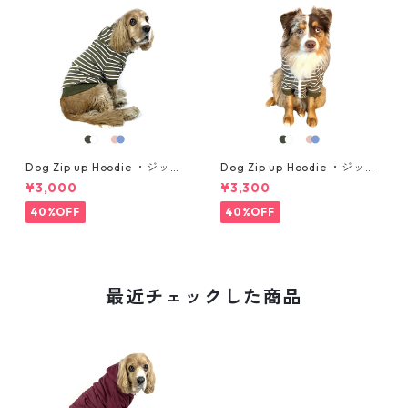
Dog Zip up Hoodie ・ジップ
Dog Zip up Hoodie ・ジップ
アップパーカー ・中型犬用・
アップパーカー ・大型犬用・
¥3,000
¥3,300
サイズ L, XL
サイズ 2XL, 3XL
40%OFF
40%OFF
最近チェックした商品