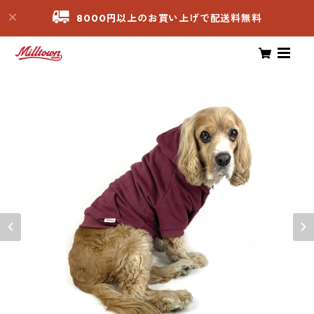
8000円以上のお買い上げで配送料無料