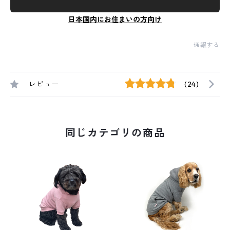
日本国内にお住まいの方向け
通報する
レビュー
(24)
同じカテゴリの商品