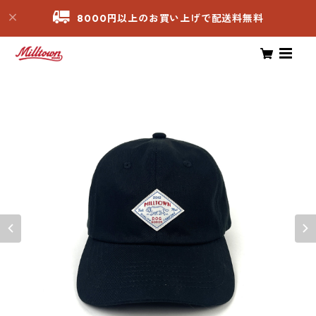
8000円以上のお買い上げで配送料無料