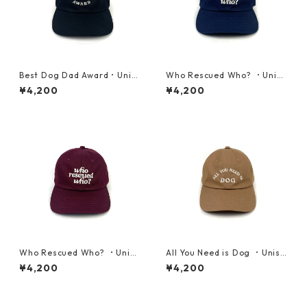
Best Dog Dad Award・Unis
Who Rescued Who? ・Unise
ex Cap・ブラック
x Cap・ネイビー
¥4,200
¥4,200
Who Rescued Who? ・Unise
All You Need is Dog ・Unise
x Cap・マルーン
x Cap・ナツメグブラウン
¥4,200
¥4,200