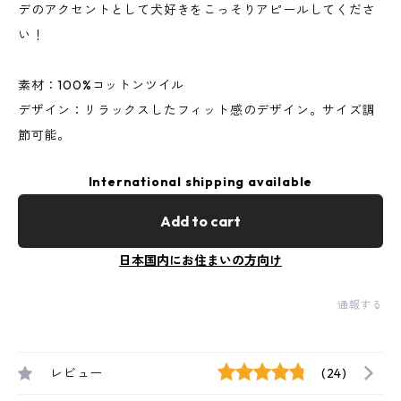
デのアクセントとして犬好きをこっそりアピールしてくださ
い！
素材：100%コットンツイル
デザイン：リラックスしたフィット感のデザイン。サイズ調
節可能。
International shipping available
Add to cart
日本国内にお住まいの方向け
通報する
レビュー
(24)