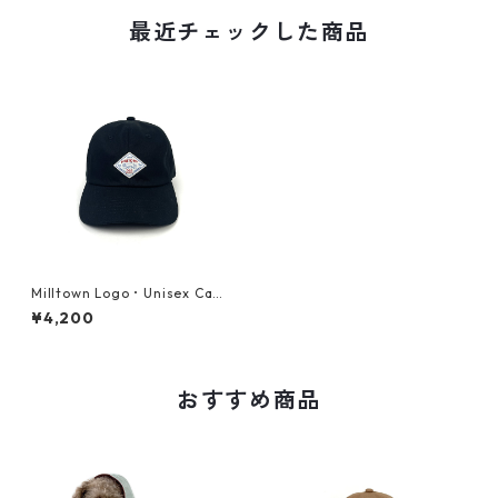
最近チェックした商品
Milltown Logo・Unisex Ca
p・ブラック
¥4,200
おすすめ商品